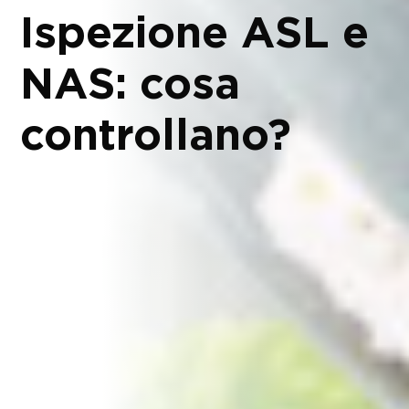
Ispezione ASL e
NAS: cosa
controllano?